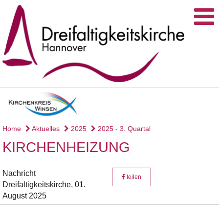
Home
Aktuelles
2025
2025 - 3. Quartal
KIRCHENHEIZUNG
Nachricht
teilen
Dreifaltigkeitskirche,
01.
August 2025