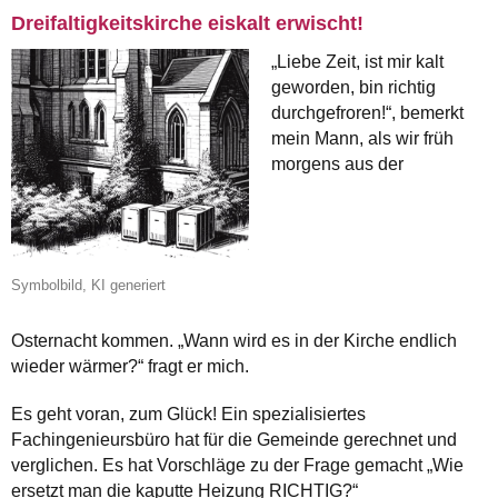
Dreifaltigkeitskirche eiskalt erwischt!
„Liebe Zeit, ist mir kalt
geworden, bin richtig
durchgefroren!“, bemerkt
mein Mann, als wir früh
morgens aus der
Symbolbild, KI generiert
Osternacht kommen. „Wann wird es in der Kirche endlich
wieder wärmer?“ fragt er mich.
Es geht voran, zum Glück! Ein spezialisiertes
Fachingenieursbüro hat für die Gemeinde gerechnet und
verglichen. Es hat Vorschläge zu der Frage gemacht „Wie
ersetzt man die kaputte Heizung RICHTIG?“