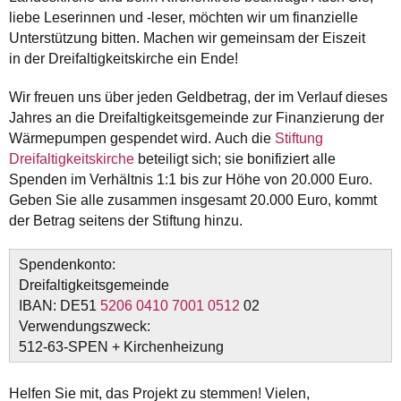
liebe Leserinnen und -leser, möchten wir um finanzielle
Unterstützung bitten. Machen wir gemeinsam der Eiszeit
in der Dreifaltigkeitskirche ein Ende!
Wir freuen uns über jeden Geldbetrag, der im Verlauf dieses
Jahres an die Dreifaltigkeitsgemeinde zur Finanzierung der
Wärmepumpen gespendet wird. Auch die
Stiftung
Dreifaltigkeitskirche
beteiligt sich; sie bonifiziert alle
Spenden im Verhältnis 1:1 bis zur Höhe von 20.000 Euro.
Geben Sie alle zusammen insgesamt 20.000 Euro, kommt
der Betrag seitens der Stiftung hinzu.
Spendenkonto:
Dreifaltigkeitsgemeinde
IBAN: DE51
5206 0410 7001 0512
02
Verwendungszweck:
512-63-SPEN + Kirchenheizung
Helfen Sie mit, das Projekt zu stemmen! Vielen,