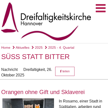
Home
Aktuelles
2025
2025 - 4. Quartal
SÜSS STATT BITTER
Nachricht
Dreifaltigkeit,
26.
teilen
Oktober 2025
Orangen ohne Gift und Sklaverei
In Rosarno, einer Stadt in
Süditalien, arbeiten rund