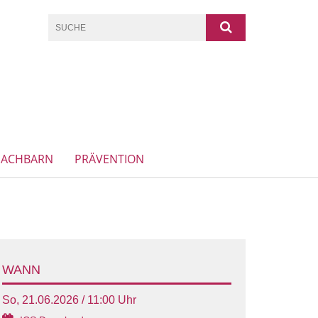
NACHBARN
PRÄVENTION
WANN
So, 21.06.2026 / 11:00 Uhr