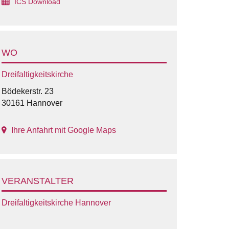
ICS Download
WO
Dreifaltigkeitskirche
Bödekerstr. 23
30161 Hannover
Ihre Anfahrt mit Google Maps
VERANSTALTER
Dreifaltigkeitskirche Hannover