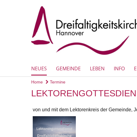
NEUES
GEMEINDE
LEBEN
INFO
Home
Termine
LEKTORENGOTTESDIEN
von und mit dem Lektorenkreis der Gemeinde, Jo