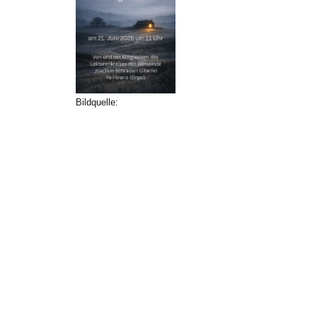
Bildquelle: