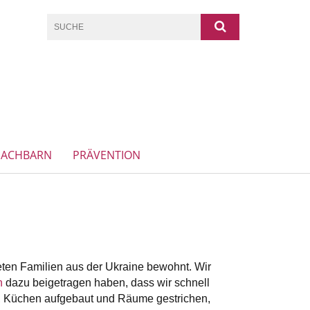
NACHBARN
PRÄVENTION
ten Familien aus der Ukraine bewohnt. Wir
n
dazu beigetragen haben, dass wir schnell
rt, Küchen aufgebaut und Räume gestrichen,