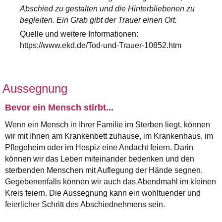
Abschied zu gestalten und die Hinterbliebenen zu
begleiten. Ein Grab gibt der Trauer einen Ort.
Quelle und weitere Informationen:
https://www.ekd.de/Tod-und-Trauer-10852.htm
Aussegnung
Bevor ein Mensch stirbt...
Wenn ein Mensch in Ihrer Familie im Sterben liegt, können
wir mit Ihnen am Krankenbett zuhause, im Krankenhaus, im
Pflegeheim oder im Hospiz eine Andacht feiern. Darin
können wir das Leben miteinander bedenken und den
sterbenden Menschen mit Auflegung der Hände segnen.
Gegebenenfalls können wir auch das Abendmahl im kleinen
Kreis feiern. Die Aussegnung kann ein wohltuender und
feierlicher Schritt des Abschiednehmens sein.