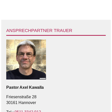
ANSPRECHPARTNER TRAUER
Pastor
Axel
Kawalla
Friesenstraße 28
30161 Hannover