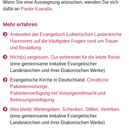
Wenn Sie eine Aussegnung wünschen, wenden Sie sich
dafür an
Pastor Kawalla
.
Mehr erfahren
Antworten der Evangelisch-Lutherischen Landeskirche
Hannovers auf die häufigsten Fragen rund um Trauer
und Bestattung
Nicht(s) vergessen. Gut vorbereitet für die letzte Reise
(eine gemeinsame Initiative Evangelischer
Landeskirchen und ihrer Diakonischen Werke)
Evangelische Kirche in Deutschland:
Christliche
Patientenvorsorge.
Patientenverfügung mit Vorsorgevollmacht und
Betreuungsverfügung
Was bleibt. Weitergeben. Schenken. Stiften. Vererben.
(eine gemeinsame Initiative Evangelischer
Landeskirchen und ihrer Diakonischen Werke)