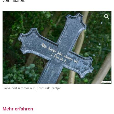
vereinbaren.
Liebe hört nimmer auf; Foto: urk_fentjer
Mehr erfahren