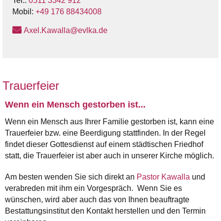
Tel.:
0511 3342 912
Mobil:
‭+49 176 88434008‬
Axel.Kawalla@evlka.de
Trauerfeier
Wenn ein Mensch gestorben ist...
Wenn ein Mensch aus Ihrer Familie gestorben ist, kann eine
Trauerfeier bzw. eine Beerdigung stattfinden. In der Regel
findet dieser Gottesdienst auf einem städtischen Friedhof
statt, die Trauerfeier ist aber auch in unserer Kirche möglich.
Am besten wenden Sie sich direkt an
Pastor Kawalla
und
verabreden mit ihm ein Vorgespräch. Wenn Sie es
wünschen, wird aber auch das von Ihnen beauftragte
Bestattungsinstitut den Kontakt herstellen und den Termin