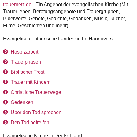
trauernetz.de
- Ein Angebot der evangelischen Kirche (Mit
Trauer leben, Beratungsangebote und Trauergruppen,
Bibelworte, Gebete, Gedichte, Gedanken, Musik, Bücher,
Filme, Geschichten und mehr)
Evangelisch-Lutherische Landeskirche Hannovers:
Hospizarbeit
Trauerphasen
Biblischer Trost
Trauer mit Kindern
Christliche Trauerwege
Gedenken
Über den Tod sprechen
Den Tod befreifen
Evangelische Kirche in Deutschland: