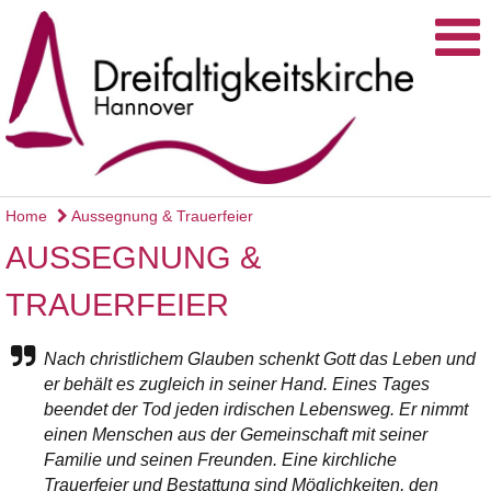
Home
Aussegnung & Trauerfeier
AUSSEGNUNG &
TRAUERFEIER
Nach christlichem Glauben schenkt Gott das Leben und
er behält es zugleich in seiner Hand. Eines Tages
beendet der Tod jeden irdischen Lebensweg. Er nimmt
einen Menschen aus der Gemeinschaft mit seiner
Familie und seinen Freunden. Eine kirchliche
Trauerfeier und Bestattung sind Möglichkeiten, den