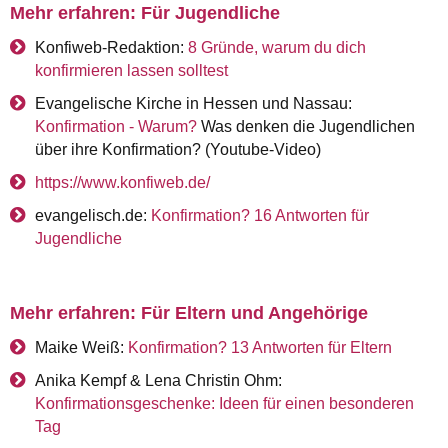
Mehr erfahren: Für Jugendliche
Konfiweb-Redaktion:
8 Gründe, warum du dich
konfirmieren lassen solltest
Evangelische Kirche in Hessen und Nassau
:
Konfirmation - Warum?
Was denken die Jugendlichen
über ihre Konfirmation? (Youtube-Video)
https://www.konfiweb.de/
evangelisch.de:
Konfirmation? 16 Antworten für
Jugendliche
Mehr erfahren: Für Eltern und Angehörige
Maike Weiß:
Konfirmation? 13 Antworten für Eltern
Anika Kempf & Lena Christin Ohm:
Konfirmationsgeschenke: Ideen für einen besonderen
Tag