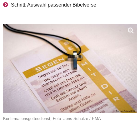
Schritt: Auswahl passender Bibelverse
Konfirmationsgottesdienst; Foto: Jens Schulze / EMA