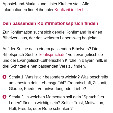
Apostel-und-Markus und Lister Kirchen statt. Alle
Informationen findet ihr unter
Konfizeit in der List
.
Den passenden Konfirmationsspruch finden
Zur Konfirmation sucht sich der/die Konfirmand*in einen
Bibelvers aus, der den weiteren Lebensweg begleitet.
Auf der Suche nach einem passenden Bibelvers? Die
Bibelspruch-Suche "
konfispruch.de
" von evangelisch.de
und der Evangelisch-Lutherischen Kirche in Bayern hilft, in
drei Schritten einen passenden Vers zu finden.
Schritt 1: Was ist dir besonders wichtig? Was beschreibt
am ehesten dein Lebensgefühl? Freundschaft, Zukunft,
Glaube, Friede, Verantwortung oder Liebe?
Schritt 2: In welchen Momenten soll dein "Spruch fürs
Leben" für dich wichtig sein? Soll er Trost, Motivation,
Halt, Freude, oder Ruhe schenken?