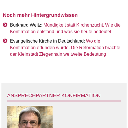
Noch mehr Hintergrundwissen
Burkhard Weitz:
Mündigkeit statt Kirchenzucht. Wie die
Konfirmation entstand und was sie heute bedeutet
Evangelische Kirche in Deutschland:
Wo die
Konfirmation erfunden wurde. Die Reformation brachte
der Kleinstadt Ziegenhain weltweite Bedeutung
ANSPRECHPARTNER KONFIRMATION