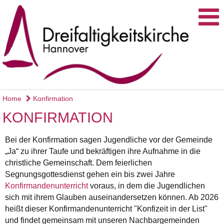
Home
Konfirmation
KONFIRMATION
Bei der Konfirmation sagen Jugendliche vor der Gemeinde
„Ja“ zu ihrer Taufe und bekräftigen ihre Aufnahme in die
christliche Gemeinschaft. Dem feierlichen
Segnungsgottesdienst gehen ein bis zwei Jahre
Konfirmandenunterricht
voraus, in dem die Jugendlichen
sich mit ihrem Glauben auseinandersetzen können. Ab 2026
heißt dieser Konfirmandenunterricht "Konfizeit in der List"
und findet gemeinsam mit unseren Nachbargemeinden