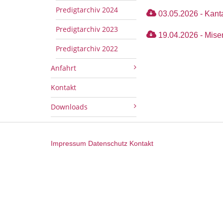
Predigtarchiv 2024
03.05.2026 - Kanta
Predigtarchiv 2023
19.04.2026 - Miser
Predigtarchiv 2022
Anfahrt
Kontakt
Downloads
Impressum
Datenschutz
Kontakt