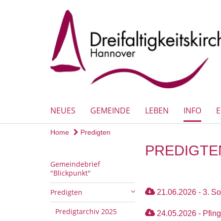
NEUES
GEMEINDE
LEBEN
INFO
Home
Predigten
PREDIGTE
Gemeindebrief
"Blickpunkt"
Predigten
21.06.2026 - 3. So.
Predigtarchiv 2025
24.05.2026 - Pfing