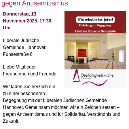
gegen Antisemitismus
Donnerstag, 13.
November 2025, 17:30
Uhr
Liberale Jüdische
Gemeinde Hannover,
Fuhsestraße 6
Liebe Mitglieder,
Freundinnen und Freunde,
Wir laden Sie herzlich ein
zu einer besonderen
Begegnung mit der Liberalen Jüdischen Gemeinde
Hannover. Gemeinsam möchten wir ein Zeichen setzen –
gegen Antisemitismus und für Solidarität, Verständnis und
Zukunft.