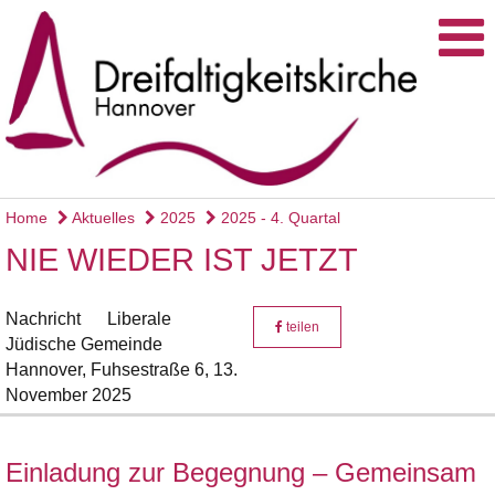
Home
Aktuelles
2025
2025 - 4. Quartal
NIE WIEDER IST JETZT
Nachricht
Liberale
teilen
Jüdische Gemeinde
Hannover, Fuhsestraße 6,
13.
November 2025
Einladung zur Begegnung – Gemeinsam