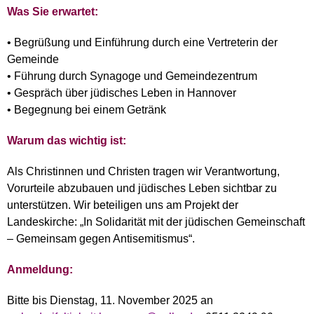
Was Sie erwartet:
• Begrüßung und Einführung durch eine Vertreterin der
Gemeinde
• Führung durch Synagoge und Gemeindezentrum
• Gespräch über jüdisches Leben in Hannover
• Begegnung bei einem Getränk
Warum das wichtig ist:
Als Christinnen und Christen tragen wir Verantwortung,
Vorurteile abzubauen und jüdisches Leben sichtbar zu
unterstützen. Wir beteiligen uns am Projekt der
Landeskirche: „In Solidarität mit der jüdischen Gemeinschaft
– Gemeinsam gegen Antisemitismus“.
Anmeldung:
Bitte bis Dienstag, 11. November 2025 an