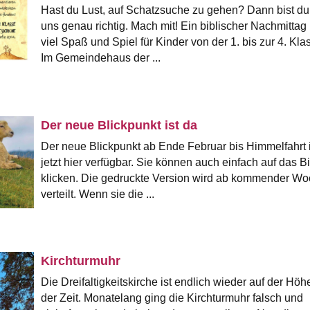
Hast du Lust, auf Schatzsuche zu gehen? Dann bist du
uns genau richtig. Mach mit! Ein biblischer Nachmittag 
viel Spaß und Spiel für Kinder von der 1. bis zur 4. Kla
Im Gemeindehaus der ...
Der neue Blickpunkt ist da
Der neue Blickpunkt ab Ende Februar bis Himmelfahrt i
jetzt hier verfügbar. Sie können auch einfach auf das Bi
klicken. Die gedruckte Version wird ab kommender W
verteilt. Wenn sie die ...
Kirchturmuhr
Die Dreifaltigkeitskirche ist endlich wieder auf der Höh
der Zeit. Monatelang ging die Kirchturmuhr falsch und