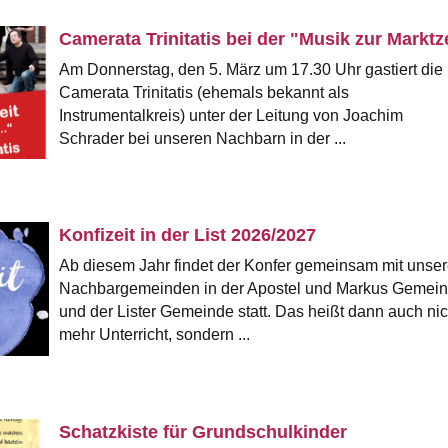
Camerata Trinitatis bei der "Musik zur Marktz
Am Donnerstag, den 5. März um 17.30 Uhr gastiert die
Camerata Trinitatis (ehemals bekannt als
Instrumentalkreis) unter der Leitung von Joachim
Schrader bei unseren Nachbarn in der ...
Konfizeit in der List 2026/2027
Ab diesem Jahr findet der Konfer gemeinsam mit unse
Nachbargemeinden in der Apostel und Markus Gemei
und der Lister Gemeinde statt. Das heißt dann auch nic
mehr Unterricht, sondern ...
Schatzkiste für Grundschulkinder