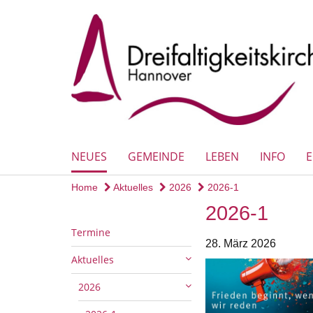
NEUES
GEMEINDE
LEBEN
INFO
Home
Aktuelles
2026
2026-1
2026-1
Termine
28. März 2026
Aktuelles
2026