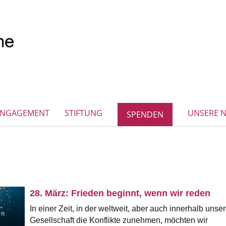
ENGAGEMENT
STIFTUNG
UNSERE 
SPENDEN
28. März: Frieden beginnt, wenn wir reden
In einer Zeit, in der weltweit, aber auch innerhalb unser
Gesellschaft die Konflikte zunehmen, möchten wir