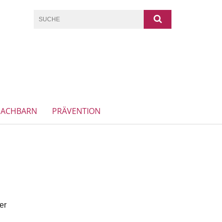
NACHBARN
PRÄVENTION
er