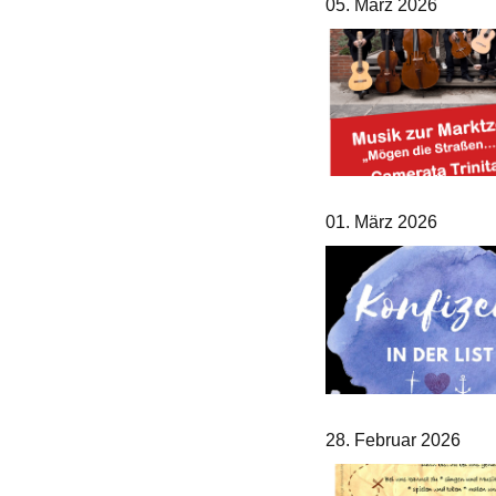
05. März 2026
01. März 2026
28. Februar 2026