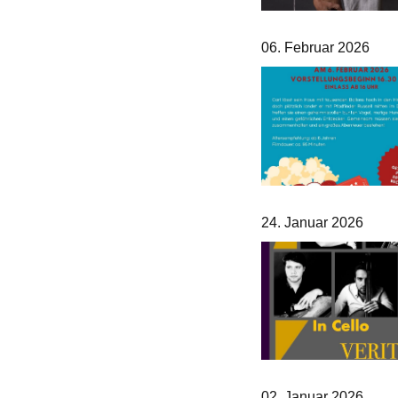
06. Februar 2026
24. Januar 2026
02. Januar 2026