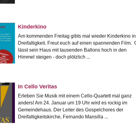
Kinderkino
Am kommenden Freitag gibts mal wieder Kinderkino in
Dreifaltigkeit. Freut euch auf einen spannenden Film. 
lässt sein Haus mit tausenden Ballons hoch in den
Himmel steigen - doch plötzlich ...
In Cello Veritas
Erleben Sie Musik mit einem Cello-Quartett mal ganz
anders! Am 24. Januar um 19 Uhr wird es rockig im
Gemeindehaus. Der Leiter des Gospelchores der
Dreifaltigkeitskirche, Fernando Mansilla ...