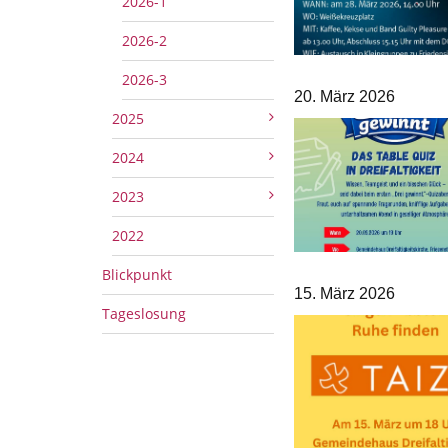
2026-1
2026-2
2026-3
20. März 2026
2025
2024
2023
2022
Blickpunkt
15. März 2026
Tageslosung