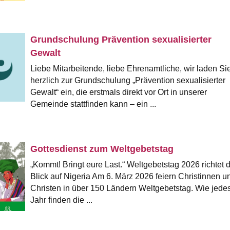
Grundschulung Prävention sexualisierter
Gewalt
Liebe Mitarbeitende, liebe Ehrenamtliche, wir laden Si
herzlich zur Grundschulung „Prävention sexualisierter
Gewalt“ ein, die erstmals direkt vor Ort in unserer
Gemeinde stattfinden kann – ein ...
Gottesdienst zum Weltgebetstag
„Kommt! Bringt eure Last.“ Weltgebetstag 2026 richtet 
Blick auf Nigeria Am 6. März 2026 feiern Christinnen u
Christen in über 150 Ländern Weltgebetstag. Wie jede
Jahr finden die ...