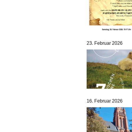
23. Februar 2026
16. Februar 2026