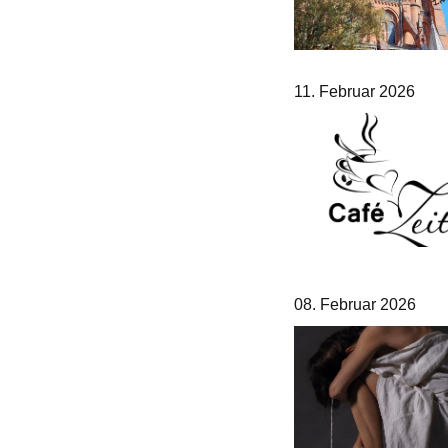
11. Februar 2026
08. Februar 2026