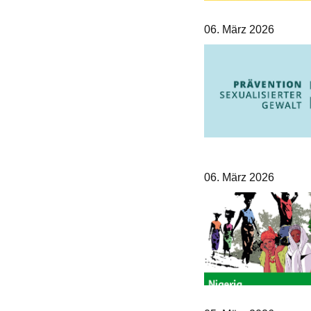
06. März 2026
06. März 2026