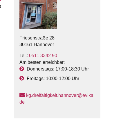
t
Friesenstraße 28
30161 Hannover
Tel.:
0511 3342 90
Am besten erreichbar:
Donnerstags: 17:00-18:30 Uhr
Freitags: 10:00-12:00 Uhr
kg.dreifaltigkeit.hannover@evlka.
de