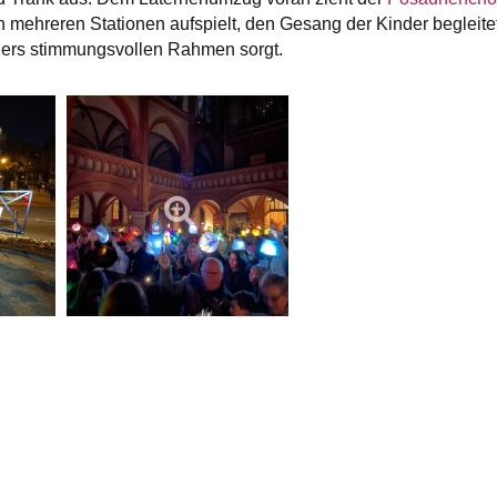
 mehreren Stationen aufspielt, den Gesang der Kinder begleite
ders stimmungsvollen Rahmen sorgt.